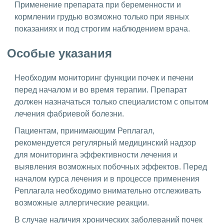
Применение препарата при беременности и
кормлении грудью возможно только при явных
показаниях и под строгим наблюдением врача.
Особые указания
Необходим мониторинг функции почек и печени
перед началом и во время терапии. Препарат
должен назначаться только специалистом с опытом
лечения фабриевой болезни.
Пациентам, принимающим Реплагал,
рекомендуется регулярный медицинский надзор
для мониторинга эффективности лечения и
выявления возможных побочных эффектов. Перед
началом курса лечения и в процессе применения
Реплагала необходимо внимательно отслеживать
возможные аллергические реакции.
В случае наличия хронических заболеваний почек