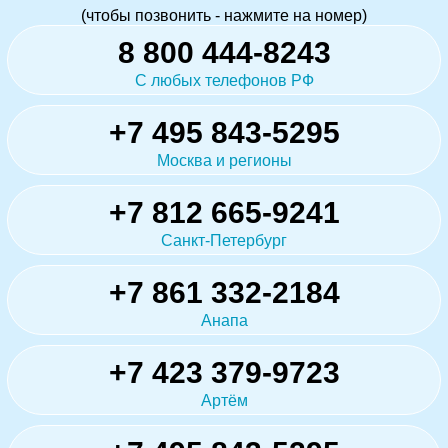
(чтобы позвонить - нажмите на номер)
8 800 444-8243
С любых телефонов РФ
+7 495 843-5295
Москва и регионы
+7 812 665-9241
Санкт-Петербург
+7 861 332-2184
Анапа
+7 423 379-9723
Артём