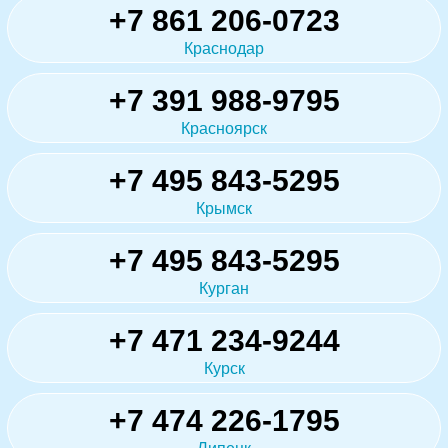
+7 861 206-0723
Краснодар
+7 391 988-9795
Красноярск
+7 495 843-5295
Крымск
+7 495 843-5295
Курган
+7 471 234-9244
Курск
+7 474 226-1795