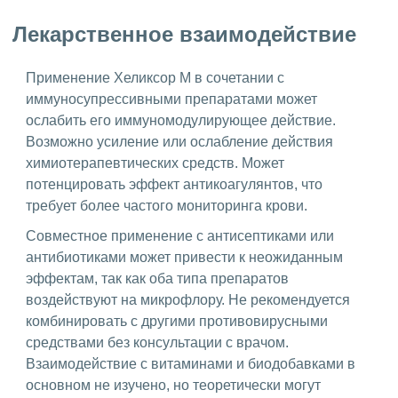
Лекарственное взаимодействие
Применение Хеликсор М в сочетании с
иммуносупрессивными препаратами может
ослабить его иммуномодулирующее действие.
Возможно усиление или ослабление действия
химиотерапевтических средств. Может
потенцировать эффект антикоагулянтов, что
требует более частого мониторинга крови.
Совместное применение с антисептиками или
антибиотиками может привести к неожиданным
эффектам, так как оба типа препаратов
воздействуют на микрофлору. Не рекомендуется
комбинировать с другими противовирусными
средствами без консультации с врачом.
Взаимодействие с витаминами и биодобавками в
основном не изучено, но теоретически могут