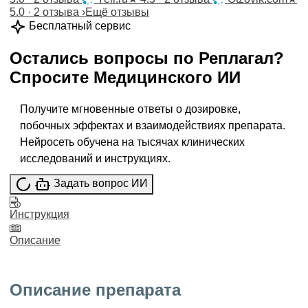
5.0 · 2 отзыва
›
Ещё отзывы
Бесплатный сервис
Остались вопросы по
Реплагал
?
Спросите
Медицинского ИИ
Получите мгновенные ответы о дозировке,
побочных эффектах и взаимодействиях препарата.
Нейросеть обучена на тысячах клинических
исследований и инструкциях.
Задать вопрос ИИ
Инструкция
Описание
Описание препарата