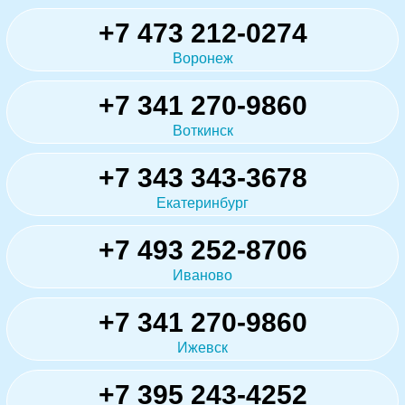
+7 473 212-0274
Воронеж
+7 341 270-9860
Воткинск
+7 343 343-3678
Екатеринбург
+7 493 252-8706
Иваново
+7 341 270-9860
Ижевск
+7 395 243-4252