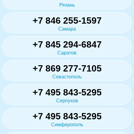
Рязань
+7 846 255-1597
Самара
+7 845 294-6847
Саратов
+7 869 277-7105
Севастополь
+7 495 843-5295
Серпухов
+7 495 843-5295
Симферополь