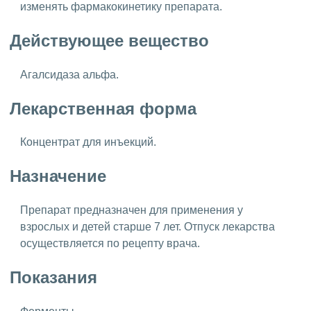
изменять фармакокинетику препарата.
Действующее вещество
Агалсидаза альфа.
Лекарственная форма
Концентрат для инъекций.
Назначение
Препарат предназначен для применения у
взрослых и детей старше 7 лет. Отпуск лекарства
осуществляется по рецепту врача.
Показания