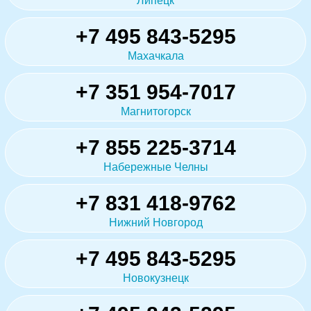
Липецк
+7 495 843-5295
Махачкала
+7 351 954-7017
Магнитогорск
+7 855 225-3714
Набережные Челны
+7 831 418-9762
Нижний Новгород
+7 495 843-5295
Новокузнецк