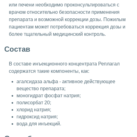
или печени необходимо проконсультироваться с
врачом относительно безопасности применения
препарата и возможной коррекции дозы. Пожилым
пациентам может потребоваться коррекция дозы и
более тщательный медицинский контроль.
Состав
В составе инъекционного концентрата Реплагал
содержатся такие компоненты, как:
агалсидаза альфа - активное действующее
вещество препарата;
моногидрат фосфат натрия;
полисорбат 20;
хлорид натрия;
гидроксид натрия;
вода для инъекций.