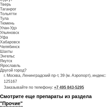
Тверь
Таганрог
Тольятти
Тула
Тюмень
Улан-Удэ
Ульяновск
Уфа
Хабаровск
Челябинск
Шахты
Энгельс
Якутск
Ярославль
Другой город?
г. Москва, Ленинградский пр-т, 39 (м. Аэропорт), индекс:
125167
Заказывайте по телефону:
+7 495 843-5295
Смотрите еще препараты из раздела
"Прочие"