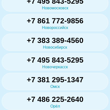
+7 495 843-5295
Новомосковск
+7 861 772-9856
Новороссийск
+7 383 389-4560
Новосибирск
+7 495 843-5295
Новочеркасск
+7 381 295-1347
Омск
+7 486 225-2640
Орёл