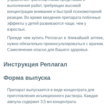
выполнения работ, требующих высокой
концентрации внимания и быстрой психомоторной
реакции. Во время введения препарата побочные
эффекты у детей развиваются чаще, чем у
взрослых.
Прежде чем купить Реплагал в ближайшей аптеке,
нужно обязательно проконсультироваться с врачом.
Самолечение опасно для Вашего здоровья.
Инструкция Реплагал
Форма выпуска
Препарат выпускается в виде концентрата для
приготовления инъекционного раствора. Каждая
ампула содержит 3,5 мл концентрата.