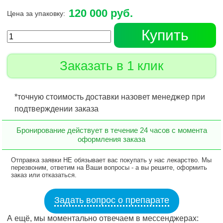
120 000 руб.
Цена за упаковку:
Купить
Заказать в 1 клик
*точную стоимость доставки назовет менеджер при
подтверждении заказа
Бронирование действует в течение 24 часов с момента
оформления заказа
Отправка заявки НЕ обязывает вас покупать у нас лекарство. Мы
перезвоним, ответим на Ваши вопросы - а вы решите, оформить
заказ или отказаться.
Задать вопрос о препарате
А ещё, мы моментально отвечаем в мессенджерах: