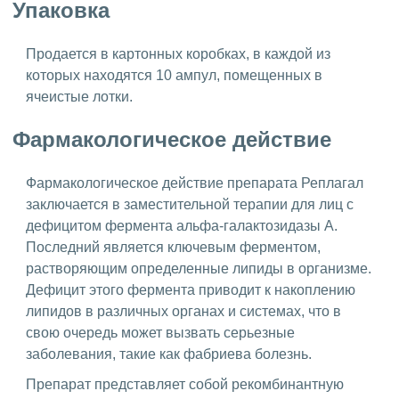
Упаковка
Продается в картонных коробках, в каждой из
которых находятся 10 ампул, помещенных в
ячеистые лотки.
Фармакологическое действие
Фармакологическое действие препарата Реплагал
заключается в заместительной терапии для лиц с
дефицитом фермента альфа-галактозидазы A.
Последний является ключевым ферментом,
растворяющим определенные липиды в организме.
Дефицит этого фермента приводит к накоплению
липидов в различных органах и системах, что в
свою очередь может вызвать серьезные
заболевания, такие как фабриева болезнь.
Препарат представляет собой рекомбинантную