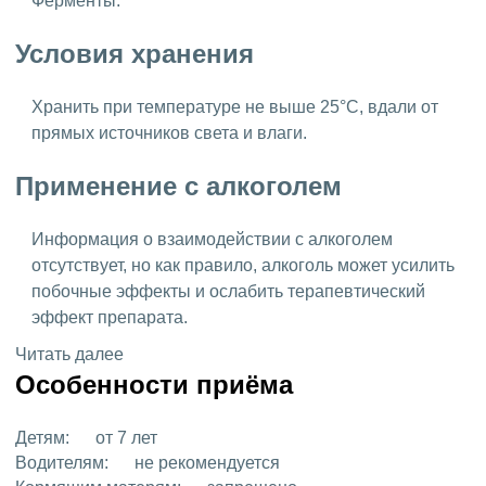
Ферменты.
Условия хранения
Хранить при температуре не выше 25°C, вдали от
прямых источников света и влаги.
Применение с алкоголем
Информация о взаимодействии с алкоголем
отсутствует, но как правило, алкоголь может усилить
побочные эффекты и ослабить терапевтический
эффект препарата.
Читать далее
Особенности приёма
Детям:
от 7 лет
Водителям:
не рекомендуется