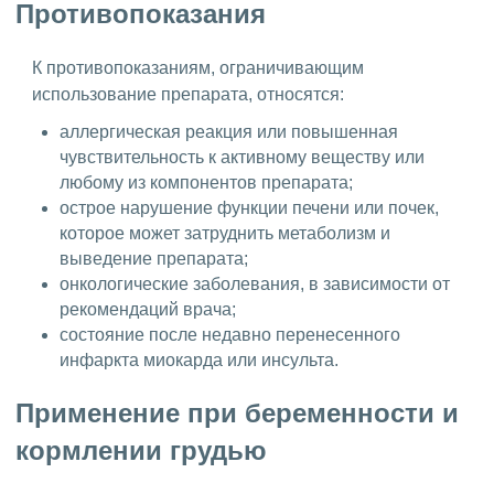
Противопоказания
К противопоказаниям, ограничивающим
использование препарата, относятся:
аллергическая реакция или повышенная
чувствительность к активному веществу или
любому из компонентов препарата;
острое нарушение функции печени или почек,
которое может затруднить метаболизм и
выведение препарата;
онкологические заболевания, в зависимости от
рекомендаций врача;
состояние после недавно перенесенного
инфаркта миокарда или инсульта.
Применение при беременности и
кормлении грудью