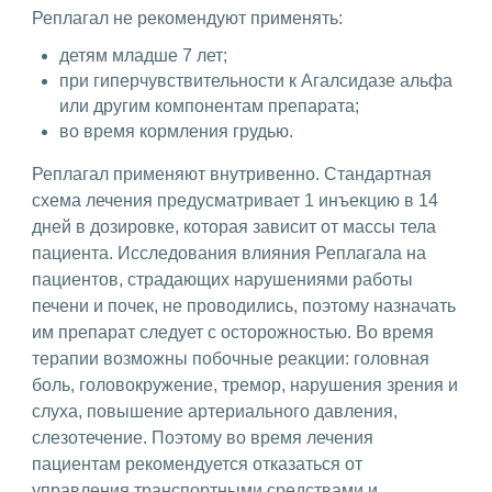
Реплагал не рекомендуют применять:
детям младше 7 лет;
при гиперчувствительности к Агалсидазе альфа
или другим компонентам препарата;
во время кормления грудью.
Реплагал применяют внутривенно. Стандартная
схема лечения предусматривает 1 инъекцию в 14
дней в дозировке, которая зависит от массы тела
пациента. Исследования влияния Реплагала на
пациентов, страдающих нарушениями работы
печени и почек, не проводились, поэтому назначать
им препарат следует с осторожностью. Во время
терапии возможны побочные реакции: головная
боль, головокружение, тремор, нарушения зрения и
слуха, повышение артериального давления,
слезотечение. Поэтому во время лечения
пациентам рекомендуется отказаться от
управления транспортными средствами и