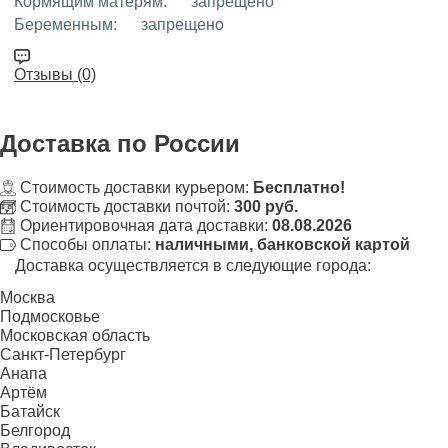
Кормящим матерям:
запрещено
Беременным:
запрещено
Отзывы (0)
Доставка
по России
Стоимость доставки курьером:
Бесплатно!
Стоимость доставки почтой:
300 руб.
Ориентировочная дата доставки:
08.08.2026
Способы оплаты:
наличными, банковской картой
Доставка осуществляется в следующие города:
Москва
Подмосковье
Московская область
Санкт-Петербург
Анапа
Артём
Батайск
Белгород