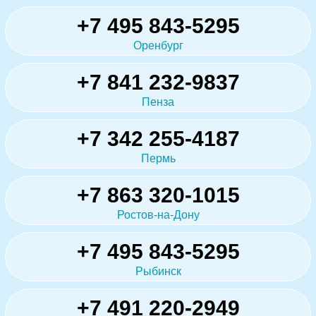
+7 495 843-5295
Оренбург
+7 841 232-9837
Пенза
+7 342 255-4187
Пермь
+7 863 320-1015
Ростов-на-Дону
+7 495 843-5295
Рыбинск
+7 491 220-2949