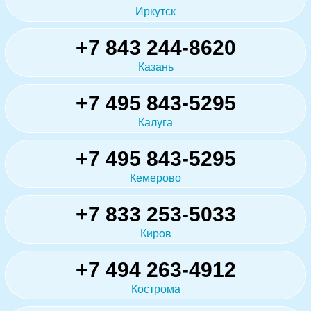
Иркутск
+7 843 244-8620
Казань
+7 495 843-5295
Калуга
+7 495 843-5295
Кемерово
+7 833 253-5033
Киров
+7 494 263-4912
Кострома