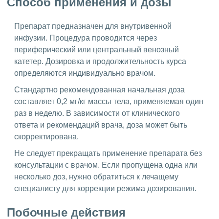
Способ применения и дозы
Препарат предназначен для внутривенной
инфузии. Процедура проводится через
периферический или центральный венозный
катетер. Дозировка и продолжительность курса
определяются индивидуально врачом.
Стандартно рекомендованная начальная доза
составляет 0,2 мг/кг массы тела, применяемая один
раз в неделю. В зависимости от клинического
ответа и рекомендаций врача, доза может быть
скорректирована.
Не следует прекращать применение препарата без
консультации с врачом. Если пропущена одна или
несколько доз, нужно обратиться к лечащему
специалисту для коррекции режима дозирования.
Побочные действия