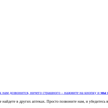
к нам дозвонится, ничего страшного – нажмите на кнопку и
мы 
 найдете в других аптеках. Просто позвоните нам, и убедитесь в