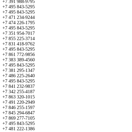
+7 391 988-9795
+7 495 843-5295
+7 495 843-5295
+7 471 234-9244
+7 474 226-1795
+7 495 843-5295
+7 351 954-7017
+7 855 225-3714
+7 831 418-9762
+7 495 843-5295
+7 861 772-9856
+7 383 389-4560
+7 495 843-5295
+7 381 295-1347
+7 486 225-2640
+7 495 843-5295
+7 841 232-9837
+7 342 255-4187
+7 863 320-1015
+7 491 220-2949
+7 846 255-1597
+7 845 294-6847
+7 869 277-7105
+7 495 843-5295
+7 481 222-1386