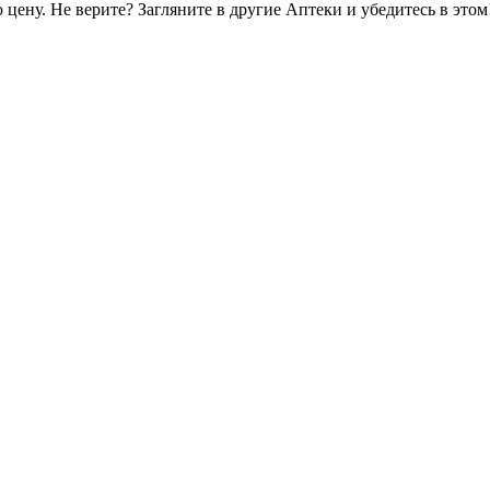
цену. Не верите? Загляните в другие Аптеки и убедитесь в этом