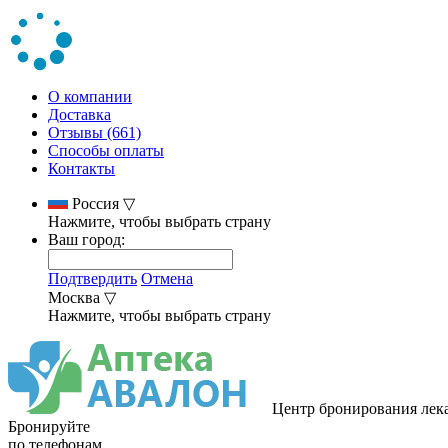
О компании
Доставка
Отзывы (661)
Способы оплаты
Контакты
Россия
▽
Нажмите, чтобы выбрать страну
Ваш город:
Подтвердить
Отмена
Москва
▽
Нажмите, чтобы выбрать страну
Центр бронирования лек
Бронируйте
по телефонам