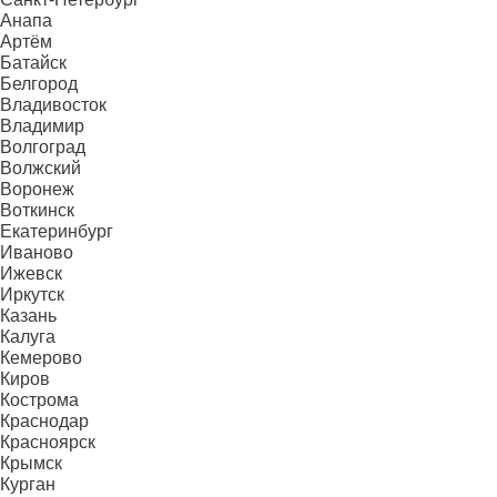
Анапа
Артём
Батайск
Белгород
Владивосток
Владимир
Волгоград
Волжский
Воронеж
Воткинск
Екатеринбург
Иваново
Ижевск
Иркутск
Казань
Калуга
Кемерово
Киров
Кострома
Краснодар
Красноярск
Крымск
Курган