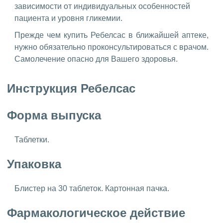
зависимости от индивидуальных особенностей
пациента и уровня гликемии.
Прежде чем купить Ребелсас в ближайшей аптеке,
нужно обязательно проконсультироваться с врачом.
Самолечение опасно для Вашего здоровья.
Инструкция Ребелсас
Форма выпуска
Таблетки.
Упаковка
Блистер на 30 таблеток. Картонная пачка.
Фармакологическое действие