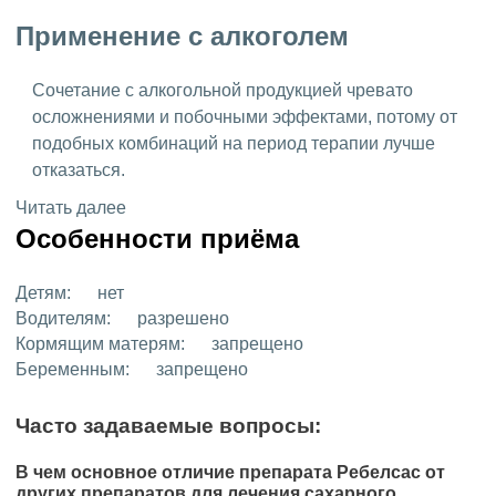
Применение с алкоголем
Сочетание с алкогольной продукцией чревато
осложнениями и побочными эффектами, потому от
подобных комбинаций на период терапии лучше
отказаться.
Читать далее
Особенности приёма
Детям:
нет
Водителям:
разрешено
Кормящим матерям:
запрещено
Беременным:
запрещено
Часто задаваемые вопросы:
В чем основное отличие препарата Ребелсас от
других препаратов для лечения сахарного