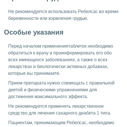
Не рекомендуется использовать Ребелсас во время
беременности или кормления грудью.
Особые указания
Перед началом применениятаблеток необходимо
обратиться к врачу и проинформировать его обо
всех имеющихся заболеваниях, а также о всех
лекарствах и биологически активных добавках,
которые вы принимаете.
Прием препарата нужно совмещать с правильной
диетой и физическими упражнениями для
достижения максимального эффекта.
Не рекомендуется применять лекарственное
средство для лечения сахарного диабета 1 типа.
Пациентам, принимающим Ребелсас, необходимо