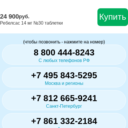
Купить
24 900
руб.
Ребелсас 14 мг №30 таблетки
(чтобы позвонить - нажмите на номер)
8 800 444-8243
С любых телефонов РФ
+7 495 843-5295
Москва и регионы
+7 812 665-9241
Санкт-Петербург
+7 861 332-2184