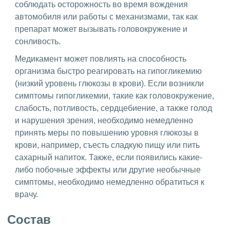
соблюдать осторожность во время вождения
автомобиля или работы с механизмами, так как
препарат может вызывать головокружение и
сонливость.
Медикамент может повлиять на способность
организма быстро реагировать на гипогликемию
(низкий уровень глюкозы в крови). Если возникли
симптомы гипогликемии, такие как головокружение,
слабость, потливость, сердцебиение, а также голод
и нарушения зрения, необходимо немедленно
принять меры по повышению уровня глюкозы в
крови, например, съесть сладкую пищу или пить
сахарный напиток. Также, если появились какие-
либо побочные эффекты или другие необычные
симптомы, необходимо немедленно обратиться к
врачу.
Состав