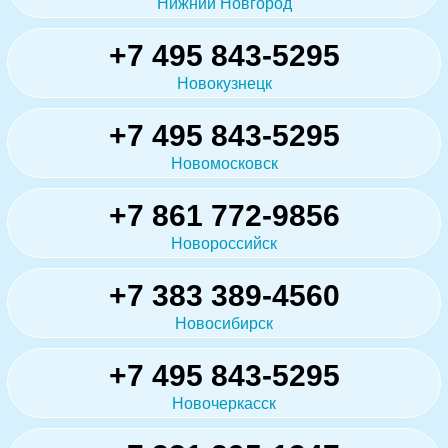
Нижний Новгород
+7 495 843-5295
Новокузнецк
+7 495 843-5295
Новомосковск
+7 861 772-9856
Новороссийск
+7 383 389-4560
Новосибирск
+7 495 843-5295
Новочеркасск