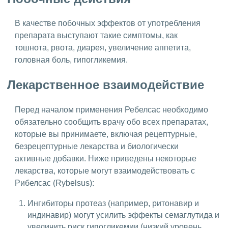
В качестве побочных эффектов от употребления
препарата выступают такие симптомы, как
тошнота, рвота, диарея, увеличение аппетита,
головная боль, гипогликемия.
Лекарственное взаимодействие
Перед началом применения Ребелсас необходимо
обязательно сообщить врачу обо всех препаратах,
которые вы принимаете, включая рецептурные,
безрецептурные лекарства и биологически
активные добавки. Ниже приведены некоторые
лекарства, которые могут взаимодействовать с
Рибелсас (Rybelsus):
Ингибиторы протеаз (например, ритонавир и
индинавир) могут усилить эффекты семаглутида и
увеличить риск гипогликемии (низкий уровень