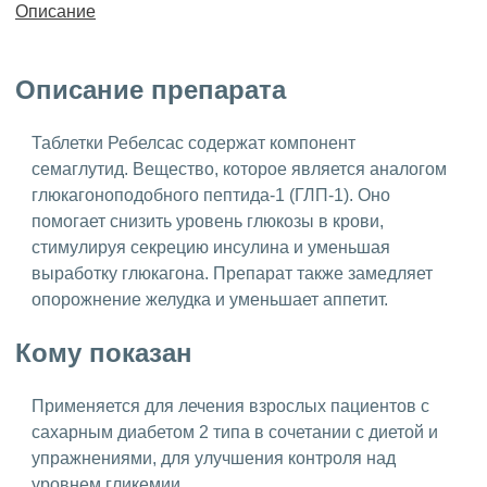
Описание
Описание препарата
Таблетки Ребелсас содержат компонент
семаглутид. Вещество, которое является аналогом
глюкагоноподобного пептида-1 (ГЛП-1). Оно
помогает снизить уровень глюкозы в крови,
стимулируя секрецию инсулина и уменьшая
выработку глюкагона. Препарат также замедляет
опорожнение желудка и уменьшает аппетит.
Кому показан
Применяется для лечения взрослых пациентов с
сахарным диабетом 2 типа в сочетании с диетой и
упражнениями, для улучшения контроля над
уровнем гликемии.