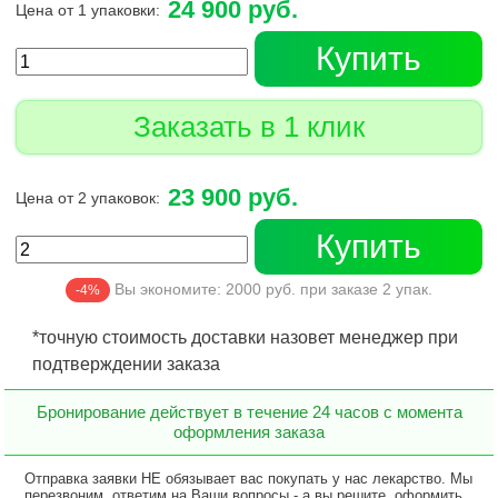
24 900 руб.
Цена от 1 упаковки:
Купить
Заказать в 1 клик
23 900 руб.
Цена от 2 упаковок:
Купить
Вы экономите:
2000
руб. при заказе
2
упак.
-4%
*точную стоимость доставки назовет менеджер при
подтверждении заказа
Бронирование действует в течение 24 часов с момента
оформления заказа
Отправка заявки НЕ обязывает вас покупать у нас лекарство. Мы
перезвоним, ответим на Ваши вопросы - а вы решите, оформить