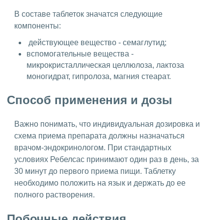
В составе таблеток значатся следующие
компоненты:
действующее вещество - семаглутид;
вспомогательные вещества -
микрокристаллическая целлюлоза, лактоза
моногидрат, гипролоза, магния стеарат.
Способ применения и дозы
Важно понимать, что индивидуальная дозировка и
схема приема препарата должны назначаться
врачом-эндокринологом. При стандартных
условиях Ребелсас принимают один раз в день, за
30 минут до первого приема пищи. Таблетку
необходимо положить на язык и держать до ее
полного растворения.
Побочные действия