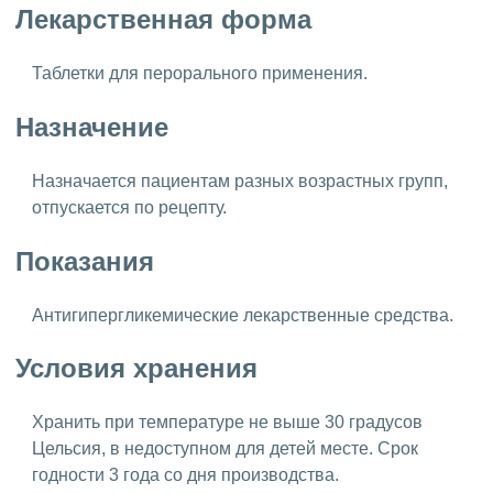
Лекарственная форма
Таблетки для перорального применения.
Назначение
Назначается пациентам разных возрастных групп,
отпускается по рецепту.
Показания
Антигипергликемические лекарственные средства.
Условия хранения
Хранить при температуре не выше 30 градусов
Цельсия, в недоступном для детей месте. Срок
годности 3 года со дня производства.