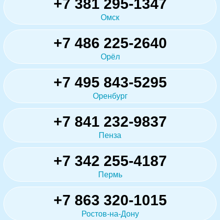
+7 381 295-1347
Омск
+7 486 225-2640
Орёл
+7 495 843-5295
Оренбург
+7 841 232-9837
Пенза
+7 342 255-4187
Пермь
+7 863 320-1015
Ростов-на-Дону