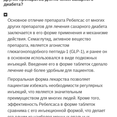
диабета?
Основное отличие препарата Ребелсас от многих
других препаратов для лечения сахарного диабета
заключается в его форме применения и механизме
действия. Семаглутид, активное вещество
препарата, является агонистом
глюкагоноподобного пептида-1 (GLP-1), и ранее он
в основном использовался в виде подкожных
инъекций. Введение его в форме таблеток сделало
лечение ещё более удобным для пациентов.
Пероральная форма лекарства позволяет
пациентам избежать необходимости регулярных
инъекций, что является значительным
преимуществом для многих людей. Кроме того,
эффективность Ребелсаса в форме таблеток
сравнима с его инъекционной формой, что делает
его одним из наиболее мощных оральных