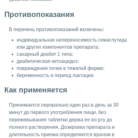
Противопоказания
В перечень противопоказаний включены:
индивидуальная непереносимость семаглутида
или других компонентов препарата;
сахарный диабет 1 типа;
диабетическая кетоацидоз;
повреждения почек в тяжелой форме;
беременность и период лактации.
Как применяется
Принимается перорально один раз в день за 30
минут до первого употребления пищи, без
пережевывания таблетки держа ее во рту до
полного растворения. Дозировка препарата и
длительность приема определяются врачом в