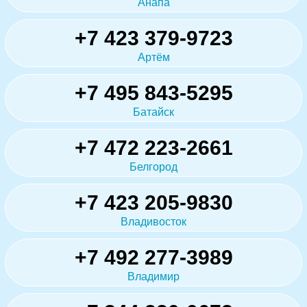
Анапа
+7 423 379-9723
Артём
+7 495 843-5295
Батайск
+7 472 223-2661
Белгород
+7 423 205-9830
Владивосток
+7 492 277-3989
Владимир