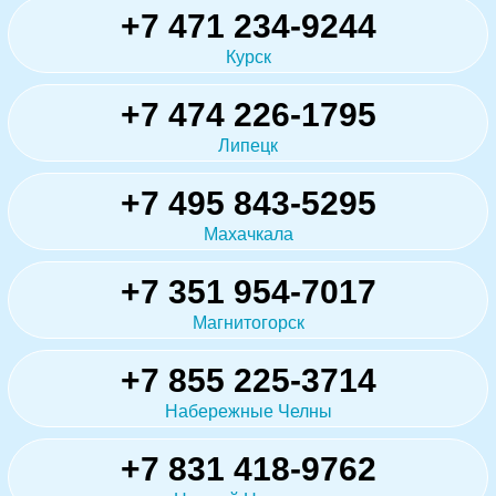
+7 471 234-9244
Курск
+7 474 226-1795
Липецк
+7 495 843-5295
Махачкала
+7 351 954-7017
Магнитогорск
+7 855 225-3714
Набережные Челны
+7 831 418-9762