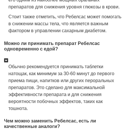
препаратов для снижения уровня глюкозы в крови.
Стоит также отметить, что Ребелсас может помогать
в снижении массы тела, что является важным
фактором в управлении сахарным диабетом.
Можно ли принимать препарат Ребелсас
одновременно с едой?
Обычно рекомендуется принимать таблетки
натощак, как минимум за 30-60 минут до первого
приема пищи, напитков или других пероральных
препаратов. Это сделано для максимальной
эффективности препарата и для снижения
вероятности побочных эффектов, таких как
тошнота.
Чем можно заменить Ребелсас, есть ли
качественные аналоги?