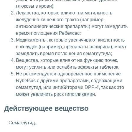
глюкозы в крови);
Лекарства, которые влияют на мотильность
желудочно-кишечного тракта (например,
антихолинергические препараты) могут замедлить
время поглощения Ребелсас;
Медикаменты, которые увеличивают кислотность
в желудке (например, препараты аспирина), могут
замедлить время поглощения семаглутида;
Вещества, которые влияют на функцию почек,
могут усилить или ослабить эффекты таблеток.
Не рекомендуется одновременное применение
Rybelsus с другими препаратами, содержащими
семаглутид, или ингибиторами DPP-4, так как это
может увеличить риск гипогликемии.
Действующее вещество
Семаглутид.