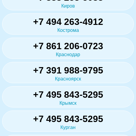
Киров
+7 494 263-4912
Кострома
+7 861 206-0723
Краснодар
+7 391 988-9795
Красноярск
+7 495 843-5295
Крымск
+7 495 843-5295
Курган