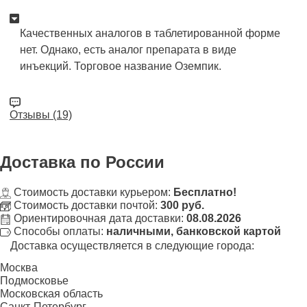
Качественных аналогов в таблетированной форме
нет. Однако, есть аналог препарата в виде
инъекций. Торговое название Оземпик.
Отзывы (19)
Доставка
по России
Стоимость доставки курьером:
Бесплатно!
Стоимость доставки почтой:
300 руб.
Ориентировочная дата доставки:
08.08.2026
Способы оплаты:
наличными, банковской картой
Доставка осуществляется в следующие города:
Москва
Подмосковье
Московская область
Санкт-Петербург