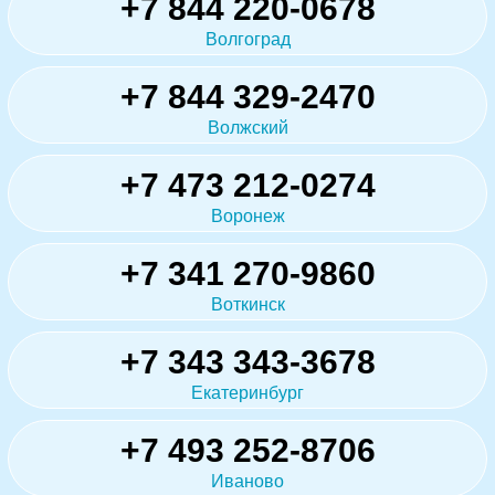
+7 844 220-0678
Волгоград
+7 844 329-2470
Волжский
+7 473 212-0274
Воронеж
+7 341 270-9860
Воткинск
+7 343 343-3678
Екатеринбург
+7 493 252-8706
Иваново