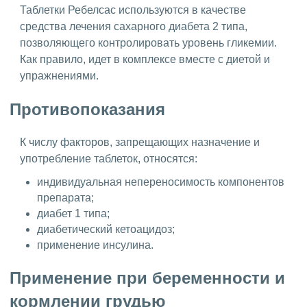
Таблетки Ребелсас используются в качестве
средства лечения сахарного диабета 2 типа,
позволяющего контролировать уровень гликемии.
Как правило, идет в комплексе вместе с диетой и
упражнениями.
Противопоказания
К числу факторов, запрещающих назначение и
употребление таблеток, относятся:
индивидуальная непереносимость компонентов
препарата;
диабет 1 типа;
диабетический кетоацидоз;
применение инсулина.
Применение при беременности и
кормлении грудью