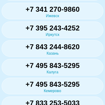
+7 341 270-9860
Ижевск
+7 395 243-4252
Иркутск
+7 843 244-8620
Казань
+7 495 843-5295
Калуга
+7 495 843-5295
Кемерово
+7 833 253-5033