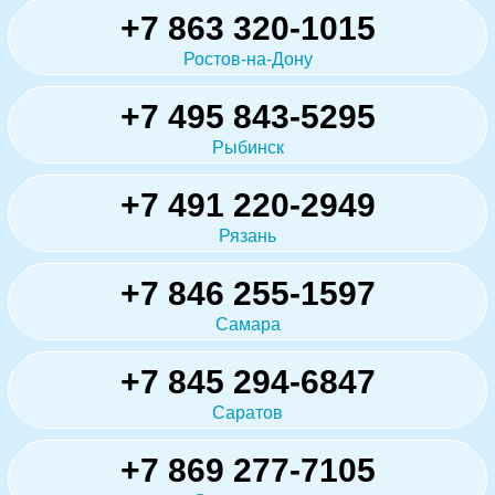
+7 863 320-1015
Ростов-на-Дону
+7 495 843-5295
Рыбинск
+7 491 220-2949
Рязань
+7 846 255-1597
Самара
+7 845 294-6847
Саратов
+7 869 277-7105