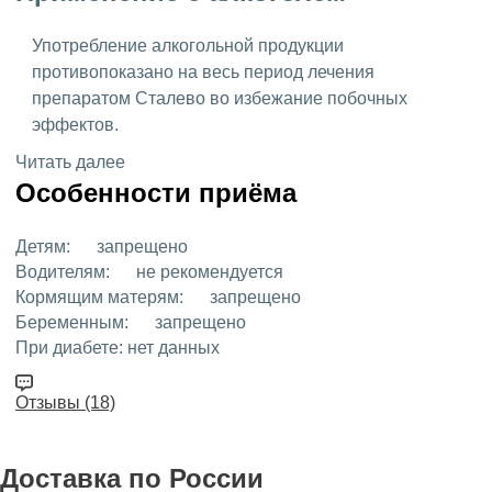
Употребление алкогольной продукции
противопоказано на весь период лечения
препаратом Сталево во избежание побочных
эффектов.
Читать далее
Особенности приёма
Детям:
запрещено
Водителям:
не рекомендуется
Кормящим матерям:
запрещено
Беременным:
запрещено
При диабете:
нет данных
Отзывы (18)
Доставка
по России