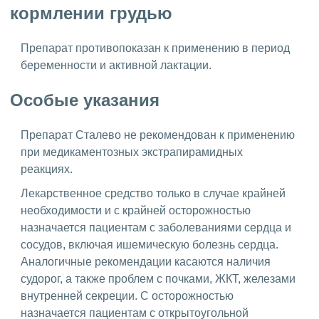
кормлении грудью
Препарат противопоказан к применению в период
беременности и активной лактации.
Особые указания
Препарат Сталево не рекомендован к применению
при медикаментозных экстрапирамидных
реакциях.
Лекарственное средство только в случае крайней
необходимости и с крайней осторожностью
назначается пациентам с заболеваниями сердца и
сосудов, включая ишемическую болезнь сердца.
Аналогичные рекомендации касаются наличия
судорог, а также проблем с почками, ЖКТ, железами
внутренней секреции. С осторожностью
назначается пациентам с открытоугольной