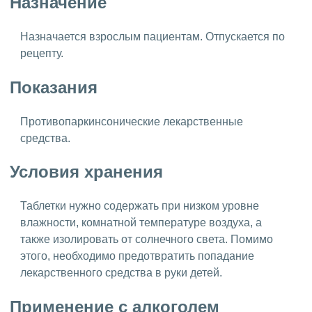
Назначение
Назначается взрослым пациентам. Отпускается по
рецепту.
Показания
Противопаркинсонические лекарственные
средства.
Условия хранения
Таблетки нужно содержать при низком уровне
влажности, комнатной температуре воздуха, а
также изолировать от солнечного света. Помимо
этого, необходимо предотвратить попадание
лекарственного средства в руки детей.
Применение с алкоголем