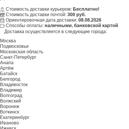
Стоимость доставки курьером:
Бесплатно!
Стоимость доставки почтой:
300 руб.
Ориентировочная дата доставки:
08.08.2026
Способы оплаты:
наличными, банковской картой
Доставка осуществляется в следующие города:
Москва
Подмосковье
Московская область
Санкт-Петербург
Анапа
Артём
Батайск
Белгород
Владивосток
Владимир
Волгоград
Волжский
Воронеж
Воткинск
Екатеринбург
Иваново
Ижевск