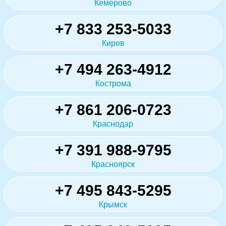
Кемерово
+7 833 253-5033
Киров
+7 494 263-4912
Кострома
+7 861 206-0723
Краснодар
+7 391 988-9795
Красноярск
+7 495 843-5295
Крымск