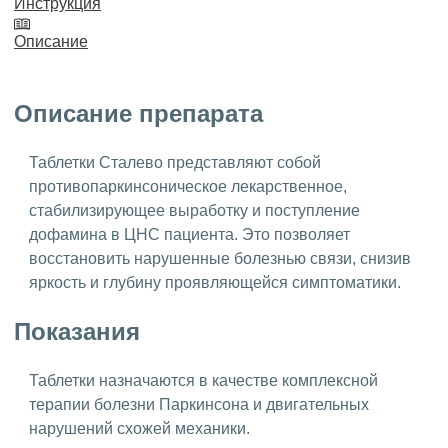
Инструкция
Описание
Описание препарата
Таблетки Сталево представляют собой
противопаркинсоническое лекарственное,
стабилизирующее выработку и поступление
дофамина в ЦНС пациента. Это позволяет
восстановить нарушенные болезнью связи, снизив
яркость и глубину проявляющейся симптоматики.
Показания
Таблетки назначаются в качестве комплексной
терапии болезни Паркинсона и двигательных
нарушений схожей механики.