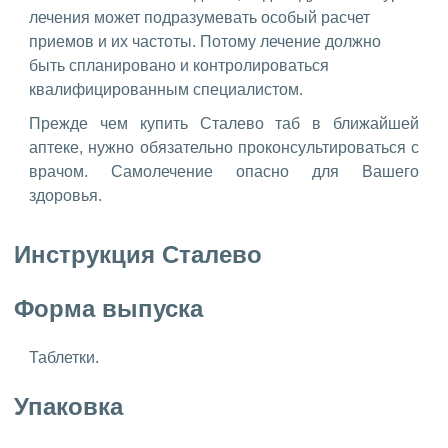
лечения может подразумевать особый расчет
приемов и их частоты. Потому лечение должно
быть спланировано и контролироваться
квалифицированным специалистом.
Прежде чем купить Сталево таб в ближайшей
аптеке, нужно обязательно проконсультироваться с
врачом. Самолечение опасно для Вашего
здоровья.
Инструкция Сталево
Форма выпуска
Таблетки.
Упаковка