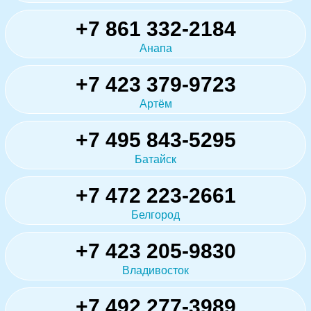
+7 861 332-2184
Анапа
+7 423 379-9723
Артём
+7 495 843-5295
Батайск
+7 472 223-2661
Белгород
+7 423 205-9830
Владивосток
+7 492 277-3989