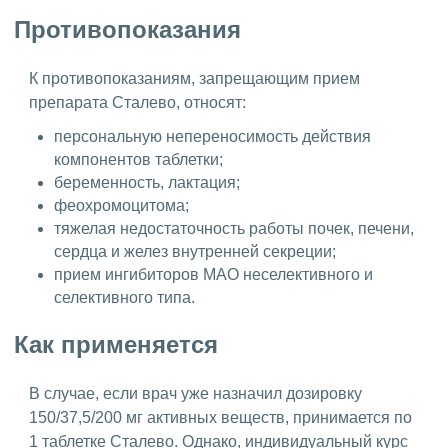
Противопоказания
К противопоказаниям, запрещающим прием
препарата Сталево, относят:
персональную непереносимость действия
компонентов таблетки;
беременность, лактация;
феохромоцитома;
тяжелая недостаточность работы почек, печени,
сердца и желез внутренней секреции;
прием ингибиторов МАО неселективного и
селективного типа.
Как применяется
В случае, если врач уже назначил дозировку
150/37,5/200 мг активных веществ, принимается по
1 таблетке Сталево. Однако, индивидуальный курс