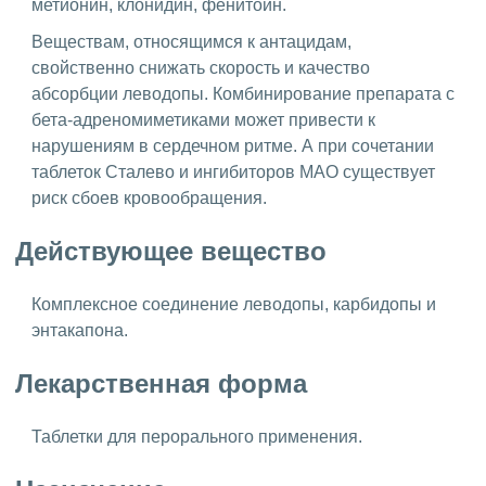
метионин, клонидин, фенитоин.
Веществам, относящимся к антацидам,
свойственно снижать скорость и качество
абсорбции леводопы. Комбинирование препарата с
бета-адреномиметиками может привести к
нарушениям в сердечном ритме. А при сочетании
таблеток Сталево и ингибиторов МАО существует
риск сбоев кровообращения.
Действующее вещество
Комплексное соединение леводопы, карбидопы и
энтакапона.
Лекарственная форма
Таблетки для перорального применения.