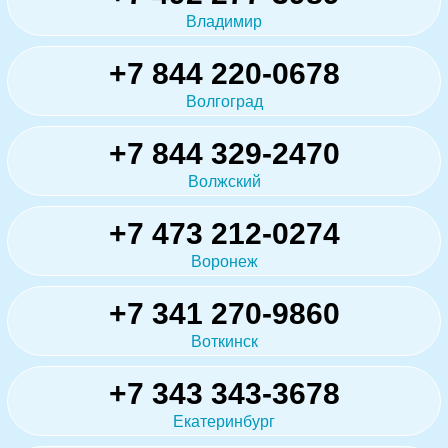
Владимир
+7 844 220-0678
Волгоград
+7 844 329-2470
Волжский
+7 473 212-0274
Воронеж
+7 341 270-9860
Воткинск
+7 343 343-3678
Екатеринбург