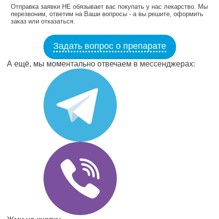
Отправка заявки НЕ обязывает вас покупать у нас лекарство. Мы
перезвоним, ответим на Ваши вопросы - а вы решите, оформить
заказ или отказаться.
Задать вопрос о препарате
А ещё, мы моментально отвечаем в мессенджерах: