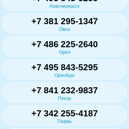
Новочеркасск
+7 381 295-1347
Омск
+7 486 225-2640
Орёл
+7 495 843-5295
Оренбург
+7 841 232-9837
Пенза
+7 342 255-4187
Пермь