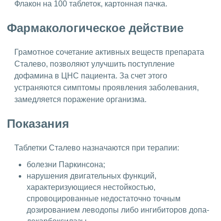
Флакон на 100 таблеток, картонная пачка.
Фармакологическое действие
Грамотное сочетание активных веществ препарата
Сталево, позволяют улучшить поступление
дофамина в ЦНС пациента. За счет этого
устраняются симптомы проявления заболевания,
замедляется поражение организма.
Показания
Таблетки Сталево назначаются при терапии:
болезни Паркинсона;
нарушения двигательных функций,
характеризующиеся нестойкостью,
спровоцированные недостаточно точным
дозированием леводопы либо ингибиторов допа-