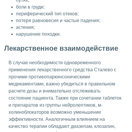
путях;
боли в груди;
периферический тип отеков;
потеря равновесия и частые падения;
астения;
нарушение походки.
Лекарственное взаимодействие
В случае необходимости одновременного
применения лекарственного средства Сталево с
прочими противопаркинсоническими
медикаментами, важно убедиться в правильном
расчете дозы и внимательно отслеживать
состояние пациента. Также при сочетании таблеток
и препаратов из группы нейролептиков, м-
холиноблокаторов возможно уменьшение
эффективности. Аналогичным влиянием на
качество терапии обладают диазепам, клозапин,