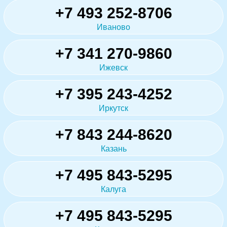
+7 493 252-8706
Иваново
+7 341 270-9860
Ижевск
+7 395 243-4252
Иркутск
+7 843 244-8620
Казань
+7 495 843-5295
Калуга
+7 495 843-5295