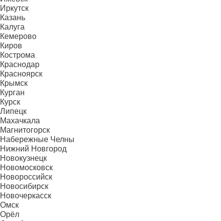
Иркутск
Казань
Калуга
Кемерово
Киров
Кострома
Краснодар
Красноярск
Крымск
Курган
Курск
Липецк
Махачкала
Магнитогорск
Набережные Челны
Нижний Новгород
Новокузнецк
Новомосковск
Новороссийск
Новосибирск
Новочеркасск
Омск
Орёл