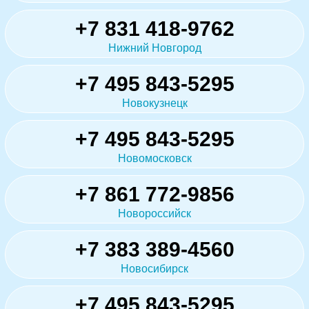
+7 831 418-9762
Нижний Новгород
+7 495 843-5295
Новокузнецк
+7 495 843-5295
Новомосковск
+7 861 772-9856
Новороссийск
+7 383 389-4560
Новосибирск
+7 495 843-5295