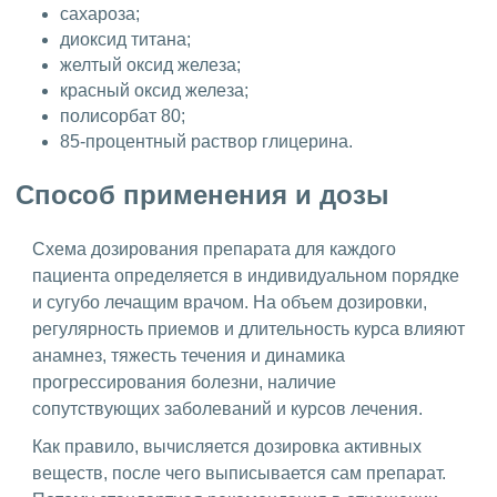
сахароза;
диоксид титана;
желтый оксид железа;
красный оксид железа;
полисорбат 80;
85-процентный раствор глицерина.
Способ применения и дозы
Схема дозирования препарата для каждого
пациента определяется в индивидуальном порядке
и сугубо лечащим врачом. На объем дозировки,
регулярность приемов и длительность курса влияют
анамнез, тяжесть течения и динамика
прогрессирования болезни, наличие
сопутствующих заболеваний и курсов лечения.
Как правило, вычисляется дозировка активных
веществ, после чего выписывается сам препарат.