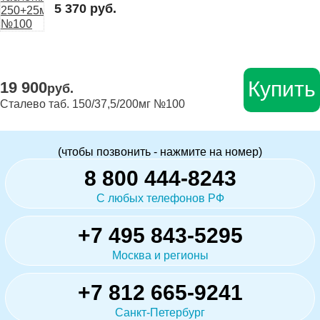
5 370 руб.
Купить
19 900
руб.
Сталево таб. 150/37,5/200мг №100
(чтобы позвонить - нажмите на номер)
8 800 444-8243
С любых телефонов РФ
+7 495 843-5295
Москва и регионы
+7 812 665-9241
Санкт-Петербург