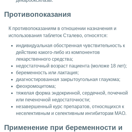
декарбоксилазы.
Противопоказания
К противопоказаниям в отношении назначения и
использования таблеток Сталево, относятся:
индивидуальная обостренная чувствительность к
действию какого-либо из компонентов
лекарственного средства;
недостаточный возраст пациента (моложе 18 лет);
беременность или лактация;
диагностированная закрытоугольная глаукома;
феохромоцитома;
тяжелая форма эндокринной, сердечной, почечной
или печеночной недостаточности;
незавершенный курс препаратов, относящихся к
неселективным и селективным ингибиторам МАО.
Применение при беременности и