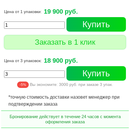
19 900 руб.
Цена от 1 упаковки:
Купить
Заказать в 1 клик
18 900 руб.
Цена от 3 упаковок:
Купить
Вы экономите:
3000
руб. при заказе
3
упак.
-5%
*точную стоимость доставки назовет менеджер при
подтверждении заказа
Бронирование действует в течение 24 часов с момента
оформления заказа