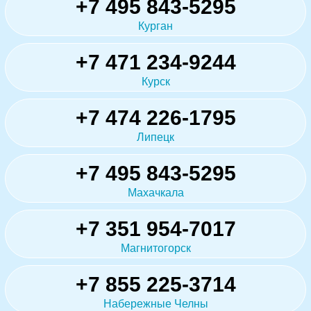
+7 495 843-5295
Курган
+7 471 234-9244
Курск
+7 474 226-1795
Липецк
+7 495 843-5295
Махачкала
+7 351 954-7017
Магнитогорск
+7 855 225-3714
Набережные Челны