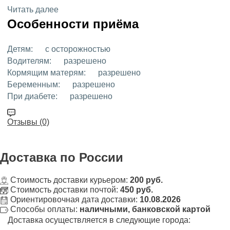
Читать далее
Особенности приёма
Детям:
с осторожностью
Водителям:
разрешено
Кормящим матерям:
разрешено
Беременным:
разрешено
При диабете:
разрешено
Отзывы (0)
Доставка
по России
Стоимость доставки курьером:
200 руб.
Стоимость доставки почтой:
450 руб.
Ориентировочная дата доставки:
10.08.2026
Способы оплаты:
наличными, банковской картой
Доставка осуществляется в следующие города: