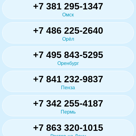
+7 381 295-1347
Омск
+7 486 225-2640
Орёл
+7 495 843-5295
Оренбург
+7 841 232-9837
Пенза
+7 342 255-4187
Пермь
+7 863 320-1015