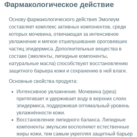
Фармакологическое действие
Основу фармакологического действия Эмолиум
составляет комплекс активных компонентов, среди
которых мочевина, отвечающая за интенсивное
увлажнение и мягкое отшелушивание ороговевших
частиц эпидермиса. Дополнительные вещества в
составе (эмоленты, липидные компоненты,
натуральные масла) способствуют восстановлению
защитного барьера кожи и сохранению в ней влаги.
Основные свойства продукта:
Интенсивное увлажнение. Мочевина (уреа)
притягивает и удерживает воду в верхних слоях
эпидермиса, поддерживая оптимальный уровень
увлажнённости кожи.
Восстановление липидного баланса. Липидные
компоненты эмульсии восполняют естественные
жиры кожи, тем самым укрепляя защитный барьер