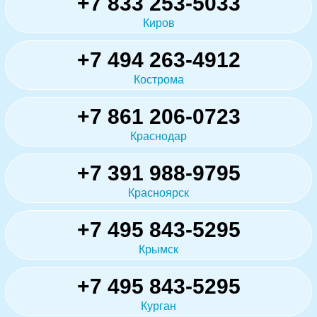
+7 833 253-5033
Киров
+7 494 263-4912
Кострома
+7 861 206-0723
Краснодар
+7 391 988-9795
Красноярск
+7 495 843-5295
Крымск
+7 495 843-5295
Курган