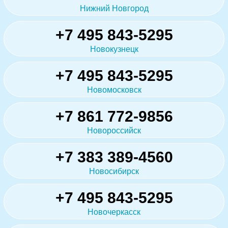
Нижний Новгород
+7 495 843-5295
Новокузнецк
+7 495 843-5295
Новомосковск
+7 861 772-9856
Новороссийск
+7 383 389-4560
Новосибирск
+7 495 843-5295
Новочеркасск