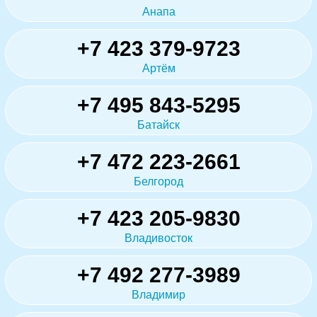
Анапа
+7 423 379-9723
Артём
+7 495 843-5295
Батайск
+7 472 223-2661
Белгород
+7 423 205-9830
Владивосток
+7 492 277-3989
Владимир