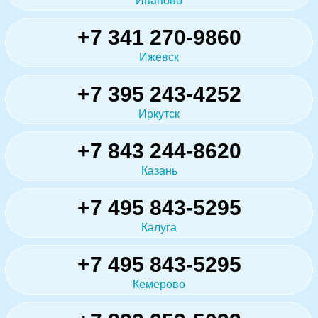
Иваново
+7 341 270-9860
Ижевск
+7 395 243-4252
Иркутск
+7 843 244-8620
Казань
+7 495 843-5295
Калуга
+7 495 843-5295
Кемерово