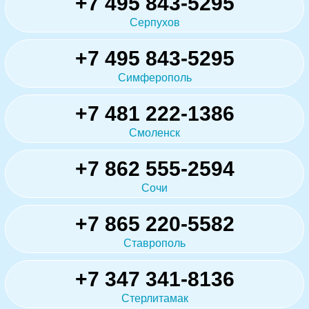
+7 495 843-5295
Серпухов
+7 495 843-5295
Симферополь
+7 481 222-1386
Смоленск
+7 862 555-2594
Сочи
+7 865 220-5582
Ставрополь
+7 347 341-8136
Стерлитамак