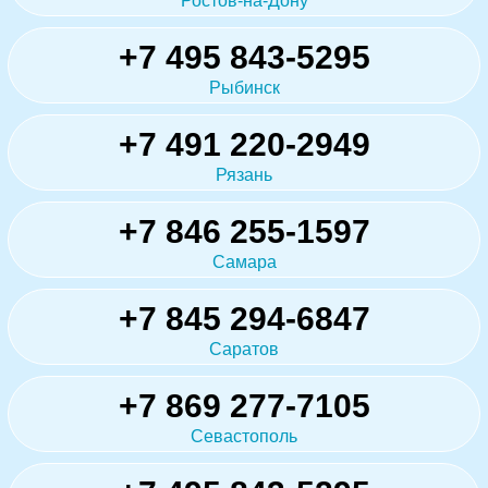
Ростов-на-Дону
+7 495 843-5295
Рыбинск
+7 491 220-2949
Рязань
+7 846 255-1597
Самара
+7 845 294-6847
Саратов
+7 869 277-7105
Севастополь