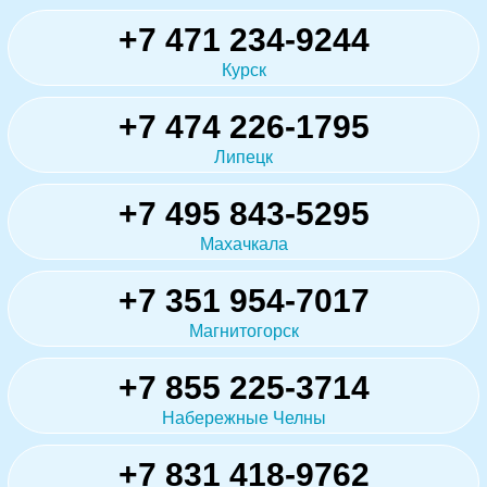
+7 471 234-9244
Курск
+7 474 226-1795
Липецк
+7 495 843-5295
Махачкала
+7 351 954-7017
Магнитогорск
+7 855 225-3714
Набережные Челны
+7 831 418-9762