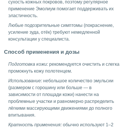
сухость кожных покровов, поэтому регулярное
применение Эмолиум помогает поддерживать их
эластичность.
Любые подозрительные симптомы (покраснение,
усиление зуда, отёк) требуют немедленной
консультации у специалиста.
Способ применения и дозы
Подготовка кожи:
рекомендуется очистить и слегка
промокнуть кожу полотенцем.
Использование:
небольшое количество эмульсии
(размером с горошину или больше — в
зависимости от площади кожи) нанести на
проблемные участки и равномерно распределить
лёгкими массирующими движениями до полного
впитывания.
Кратность применения:
обычно используют 1–2