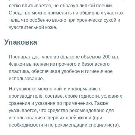
легко впитывается, не образуя липкой плёнки.
Средство можно применять на обширных участках
тела, что особенно важно при хронически сухой и
чувствительной коже.
Упаковка
Препарат доступен во флаконе объёмом 200 мл.
Флакон выполнен из прочного и безопасного
пластика, обеспечивая удобное и гигиеничное
использование.
На упаковке можно найти информацию о
производителе, составе, сроке годности, условиях
хранения и указания по применению. Также
указывается, что средство рекомендовано для
использования с первых дней жизни (при
необходимости и по рекомендации специалиста).