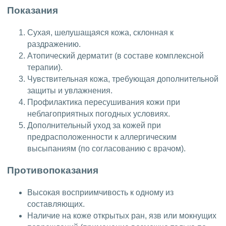
Показания
Сухая, шелушащаяся кожа, склонная к
раздражению.
Атопический дерматит (в составе комплексной
терапии).
Чувствительная кожа, требующая дополнительной
защиты и увлажнения.
Профилактика пересушивания кожи при
неблагоприятных погодных условиях.
Дополнительный уход за кожей при
предрасположенности к аллергическим
высыпаниям (по согласованию с врачом).
Противопоказания
Высокая восприимчивость к одному из
составляющих.
Наличие на коже открытых ран, язв или мокнущих