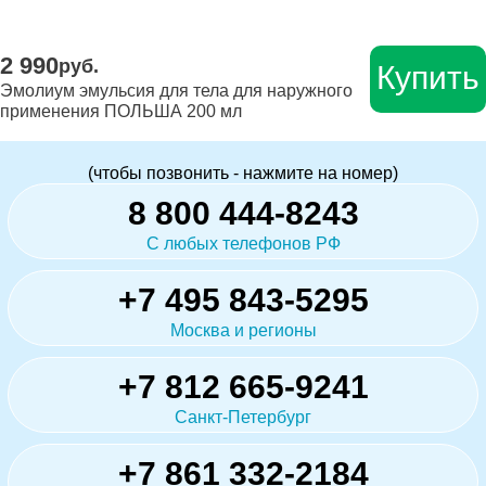
2 990
руб.
Купить
Эмолиум эмульсия для тела для наружного
применения ПОЛЬША 200 мл
(чтобы позвонить - нажмите на номер)
8 800 444-8243
С любых телефонов РФ
+7 495 843-5295
Москва и регионы
+7 812 665-9241
Санкт-Петербург
+7 861 332-2184