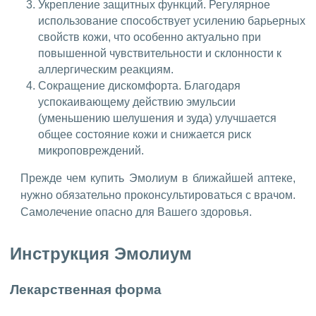
Укрепление защитных функций. Регулярное
использование способствует усилению барьерных
свойств кожи, что особенно актуально при
повышенной чувствительности и склонности к
аллергическим реакциям.
Сокращение дискомфорта. Благодаря
успокаивающему действию эмульсии
(уменьшению шелушения и зуда) улучшается
общее состояние кожи и снижается риск
микроповреждений.
Прежде чем купить Эмолиум в ближайшей аптеке,
нужно обязательно проконсультироваться с врачом.
Самолечение опасно для Вашего здоровья.
Инструкция Эмолиум
Лекарственная форма