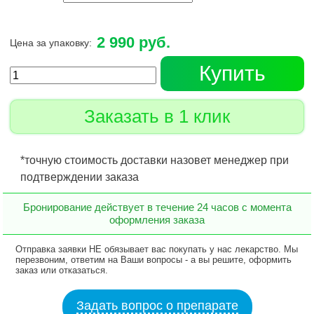
2 990 руб.
Цена за упаковку:
Купить
Заказать в 1 клик
*точную стоимость доставки назовет менеджер при
подтверждении заказа
Бронирование действует в течение 24 часов с момента
оформления заказа
Отправка заявки НЕ обязывает вас покупать у нас лекарство. Мы
перезвоним, ответим на Ваши вопросы - а вы решите, оформить
заказ или отказаться.
Задать вопрос о препарате