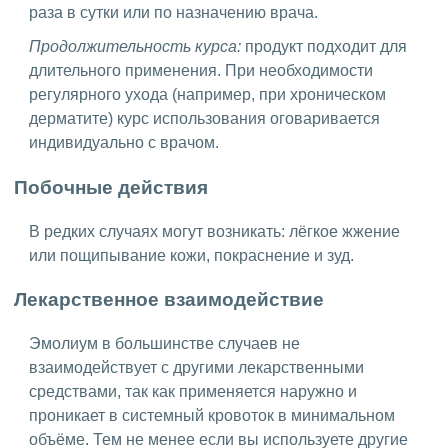
раза в сутки или по назначению врача.
Продолжительность курса:
продукт подходит для
длительного применения. При необходимости
регулярного ухода (например, при хроническом
дерматите) курс использования оговаривается
индивидуально с врачом.
Побочные действия
В редких случаях могут возникать: лёгкое жжение
или пощипывание кожи, покраснение и зуд.
Лекарственное взаимодействие
Эмолиум в большинстве случаев не
взаимодействует с другими лекарственными
средствами, так как применяется наружно и
проникает в системный кровоток в минимальном
объёме. Тем не менее если вы используете другие