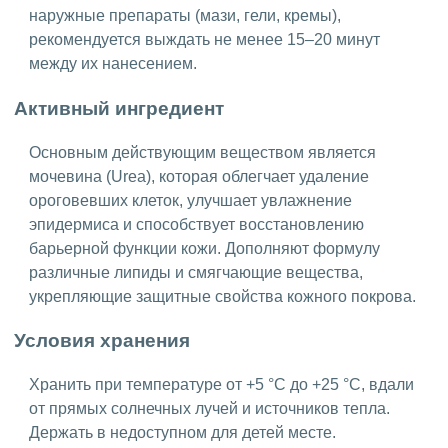
наружные препараты (мази, гели, кремы),
рекомендуется выждать не менее 15–20 минут
между их нанесением.
Активный ингредиент
Основным действующим веществом является
мочевина (Urea), которая облегчает удаление
ороговевших клеток, улучшает увлажнение
эпидермиса и способствует восстановлению
барьерной функции кожи. Дополняют формулу
различные липиды и смягчающие вещества,
укрепляющие защитные свойства кожного покрова.
Условия хранения
Хранить при температуре от +5 °C до +25 °C, вдали
от прямых солнечных лучей и источников тепла.
Держать в недоступном для детей месте.