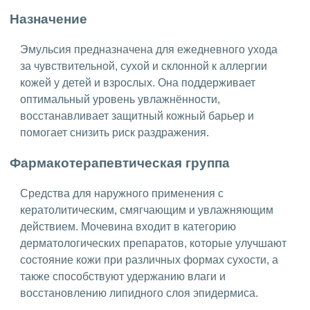
Назначение
Эмульсия предназначена для ежедневного ухода
за чувствительной, сухой и склонной к аллергии
кожей у детей и взрослых. Она поддерживает
оптимальный уровень увлажнённости,
восстанавливает защитный кожный барьер и
помогает снизить риск раздражения.
Фармакотерапевтическая группа
Средства для наружного применения с
кератолитическим, смягчающим и увлажняющим
действием. Мочевина входит в категорию
дерматологических препаратов, которые улучшают
состояние кожи при различных формах сухости, а
также способствуют удержанию влаги и
восстановлению липидного слоя эпидермиса.