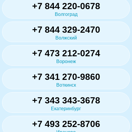
+7 844 220-0678
Волгоград
+7 844 329-2470
Волжский
+7 473 212-0274
Воронеж
+7 341 270-9860
Воткинск
+7 343 343-3678
Екатеринбург
+7 493 252-8706