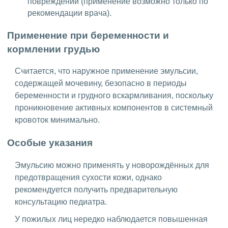
повреждений (применение возможно только по
рекомендации врача).
Применение при беременности и
кормлении грудью
Считается, что наружное применение эмульсии,
содержащей мочевину, безопасно в периоды
беременности и грудного вскармливания, поскольку
проникновение активных компонентов в системный
кровоток минимально.
Особые указания
Эмульсию можно применять у новорождённых для
предотвращения сухости кожи, однако
рекомендуется получить предварительную
консультацию педиатра.
У пожилых лиц нередко наблюдается повышенная