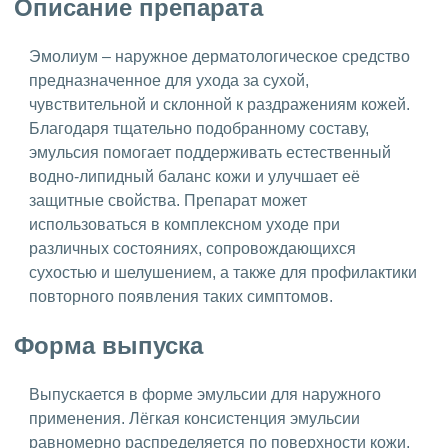
Описание препарата
Эмолиум – наружное дерматологическое средство
предназначенное для ухода за сухой,
чувствительной и склонной к раздражениям кожей.
Благодаря тщательно подобранному составу,
эмульсия помогает поддерживать естественный
водно-липидный баланс кожи и улучшает её
защитные свойства. Препарат может
использоваться в комплексном уходе при
различных состояниях, сопровождающихся
сухостью и шелушением, а также для профилактики
повторного появления таких симптомов.
Форма выпуска
Выпускается в форме эмульсии для наружного
применения. Лёгкая консистенция эмульсии
равномерно распределяется по поверхности кожи,