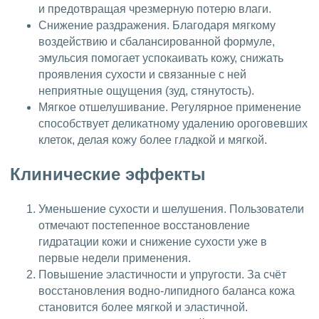
и предотвращая чрезмерную потерю влаги.
Снижение раздражения. Благодаря мягкому
воздействию и сбалансированной формуле,
эмульсия помогает успокаивать кожу, снижать
проявления сухости и связанные с ней
неприятные ощущения (зуд, стянутость).
Мягкое отшелушивание. Регулярное применение
способствует деликатному удалению ороговевших
клеток, делая кожу более гладкой и мягкой.
Клинические эффекты
Уменьшение сухости и шелушения. Пользователи
отмечают постепенное восстановление
гидратации кожи и снижение сухости уже в
первые недели применения.
Повышение эластичности и упругости. За счёт
восстановления водно-липидного баланса кожа
становится более мягкой и эластичной.