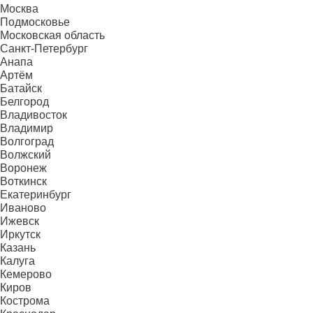
Москва
Подмосковье
Московская область
Санкт-Петербург
Анапа
Артём
Батайск
Белгород
Владивосток
Владимир
Волгоград
Волжский
Воронеж
Воткинск
Екатеринбург
Иваново
Ижевск
Иркутск
Казань
Калуга
Кемерово
Киров
Кострома