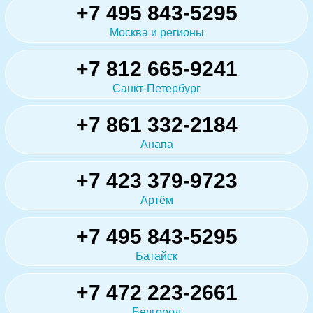
+7 495 843-5295
Москва и регионы
+7 812 665-9241
Санкт-Петербург
+7 861 332-2184
Анапа
+7 423 379-9723
Артём
+7 495 843-5295
Батайск
+7 472 223-2661
Белгород