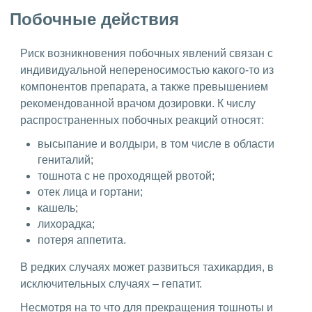
Побочные действия
Риск возникновения побочных явлений связан с
индивидуальной непереносимостью какого-то из
компонентов препарата, а также превышением
рекомендованной врачом дозировки. К числу
распространенных побочных реакций относят:
высыпание и волдыри, в том числе в области
гениталий;
тошнота с не проходящей рвотой;
отек лица и гортани;
кашель;
лихорадка;
потеря аппетита.
В редких случаях может развиться тахикардия, в
исключительных случаях – гепатит.
Несмотря на то что для прекращения тошноты и