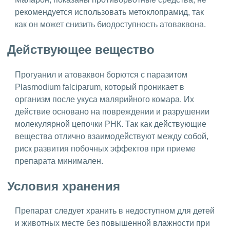
рекомендуется использовать метоклопрамид, так
как он может снизить биодоступность атоваквона.
Действующее вещество
Прогуанил и атоваквон борются с паразитом
Plasmodium falciparum, который проникает в
организм после укуса малярийного комара. Их
действие основано на повреждении и разрушении
молекулярной цепочки РНК. Так как действующие
вещества отлично взаимодействуют между собой,
риск развития побочных эффектов при приеме
препарата минимален.
Условия хранения
Препарат следует хранить в недоступном для детей
и животных месте без повышенной влажности при