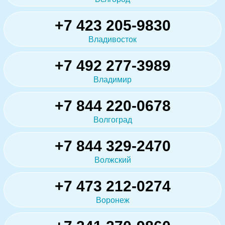
+7 423 205-9830
Владивосток
+7 492 277-3989
Владимир
+7 844 220-0678
Волгоград
+7 844 329-2470
Волжский
+7 473 212-0274
Воронеж