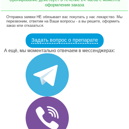
оформления заказа
Отправка заявки НЕ обязывает вас покупать у нас лекарство. Мы
перезвоним, ответим на Ваши вопросы - а вы решите, оформить
заказ или отказаться.
Задать вопрос о препарате
А ещё, мы моментально отвечаем в мессенджерах: