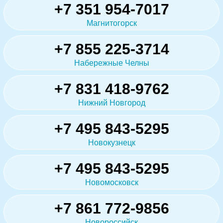
+7 351 954-7017
Магнитогорск
+7 855 225-3714
Набережные Челны
+7 831 418-9762
Нижний Новгород
+7 495 843-5295
Новокузнецк
+7 495 843-5295
Новомосковск
+7 861 772-9856
Новороссийск