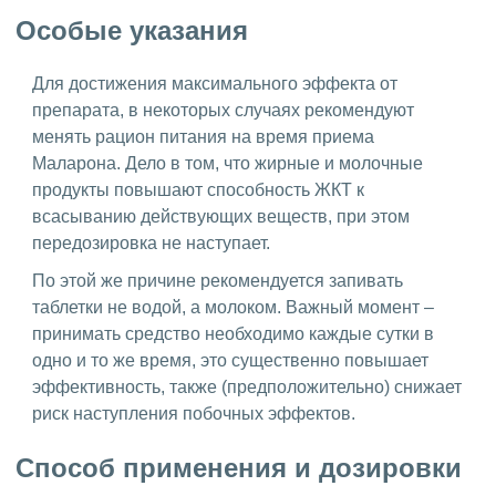
Особые указания
Для достижения максимального эффекта от
препарата, в некоторых случаях рекомендуют
менять рацион питания на время приема
Маларона. Дело в том, что жирные и молочные
продукты повышают способность ЖКТ к
всасыванию действующих веществ, при этом
передозировка не наступает.
По этой же причине рекомендуется запивать
таблетки не водой, а молоком. Важный момент –
принимать средство необходимо каждые сутки в
одно и то же время, это существенно повышает
эффективность, также (предположительно) снижает
риск наступления побочных эффектов.
Способ применения и дозировки