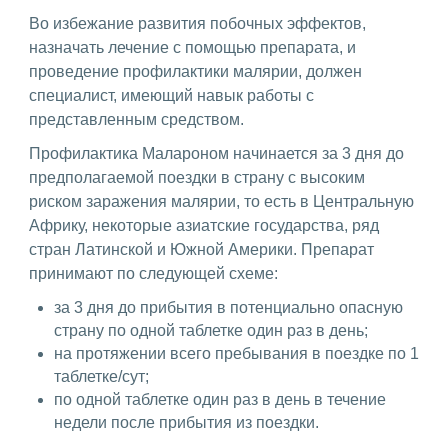
Во избежание развития побочных эффектов,
назначать лечение с помощью препарата, и
проведение профилактики малярии, должен
специалист, имеющий навык работы с
представленным средством.
Профилактика Малароном начинается за 3 дня до
предполагаемой поездки в страну с высоким
риском заражения малярии, то есть в Центральную
Африку, некоторые азиатские государства, ряд
стран Латинской и Южной Америки. Препарат
принимают по следующей схеме:
за 3 дня до прибытия в потенциально опасную
страну по одной таблетке один раз в день;
на протяжении всего пребывания в поездке по 1
таблетке/сут;
по одной таблетке один раз в день в течение
недели после прибытия из поездки.