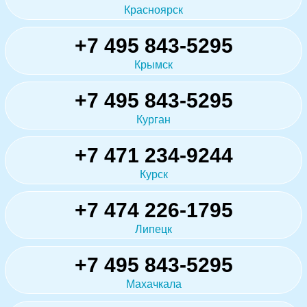
Красноярск
+7 495 843-5295
Крымск
+7 495 843-5295
Курган
+7 471 234-9244
Курск
+7 474 226-1795
Липецк
+7 495 843-5295
Махачкала