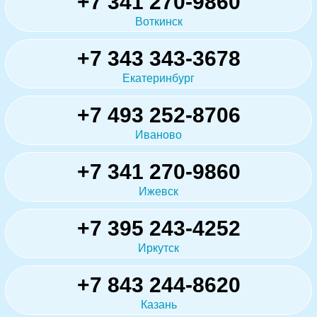
+7 341 270-9860
Воткинск
+7 343 343-3678
Екатеринбург
+7 493 252-8706
Иваново
+7 341 270-9860
Ижевск
+7 395 243-4252
Иркутск
+7 843 244-8620
Казань