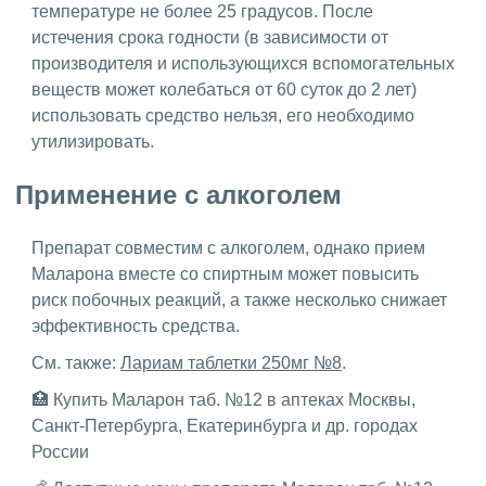
температуре не более 25 градусов. После
истечения срока годности (в зависимости от
производителя и использующихся вспомогательных
веществ может колебаться от 60 суток до 2 лет)
использовать средство нельзя, его необходимо
утилизировать.
Применение с алкоголем
Препарат совместим с алкоголем, однако прием
Маларона вместе со спиртным может повысить
риск побочных реакций, а также несколько снижает
эффективность средства.
См. также:
Лариам таблетки 250мг №8
.
🏥 Купить Маларон таб. №12 в аптеках Москвы,
Санкт-Петербурга, Екатеринбурга и др. городах
России