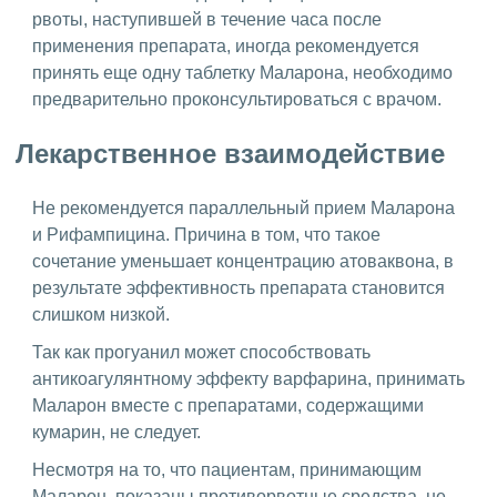
рвоты, наступившей в течение часа после
применения препарата, иногда рекомендуется
принять еще одну таблетку Маларона, необходимо
предварительно проконсультироваться с врачом.
Лекарственное взаимодействие
Не рекомендуется параллельный прием Маларона
и Рифампицина. Причина в том, что такое
сочетание уменьшает концентрацию атоваквона, в
результате эффективность препарата становится
слишком низкой.
Так как прогуанил может способствовать
антикоагулянтному эффекту варфарина, принимать
Маларон вместе с препаратами, содержащими
кумарин, не следует.
Несмотря на то, что пациентам, принимающим
Маларон, показаны противорвотные средства, не