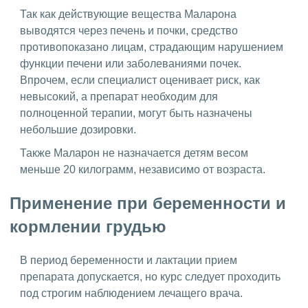
Так как действующие вещества Маларона
выводятся через печень и почки, средство
противопоказано лицам, страдающим нарушением
функции печени или заболеваниями почек.
Впрочем, если специалист оценивает риск, как
невысокий, а препарат необходим для
полноценной терапии, могут быть назначены
небольшие дозировки.
Также Маларон не назначается детям весом
меньше 20 килограмм, независимо от возраста.
Применение при беременности и
кормлении грудью
В период беременности и лактации прием
препарата допускается, но курс следует проходить
под строгим наблюдением лечащего врача.