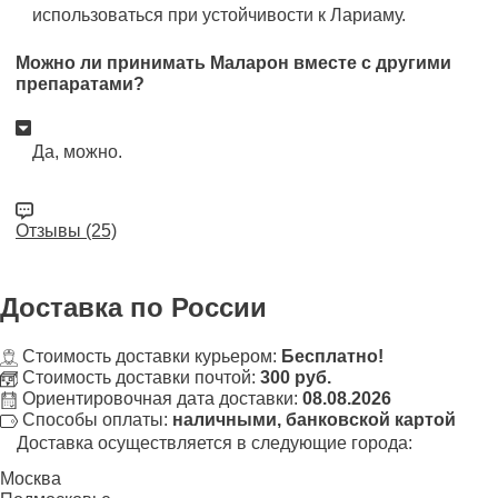
использоваться при устойчивости к Лариаму.
Можно ли принимать Маларон вместе с другими
препаратами?
Да, можно.
Отзывы (25)
Доставка
по России
Стоимость доставки курьером:
Бесплатно!
Стоимость доставки почтой:
300 руб.
Ориентировочная дата доставки:
08.08.2026
Способы оплаты:
наличными, банковской картой
Доставка осуществляется в следующие города:
Москва