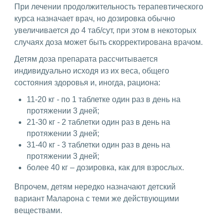
При лечении продолжительность терапевтического
курса назначает врач, но дозировка обычно
увеличивается до 4 таб/сут, при этом в некоторых
случаях доза может быть скорректирована врачом.
Детям доза препарата рассчитывается
индивидуально исходя из их веса, общего
состояния здоровья и, иногда, рациона:
11-20 кг - по 1 таблетке один раз в день на
протяжении 3 дней;
21-30 кг - 2 таблетки один раз в день на
протяжении 3 дней;
31-40 кг - 3 таблетки один раз в день на
протяжении 3 дней;
более 40 кг – дозировка, как для взрослых.
Впрочем, детям нередко назначают детский
вариант Маларона с теми же действующими
веществами.