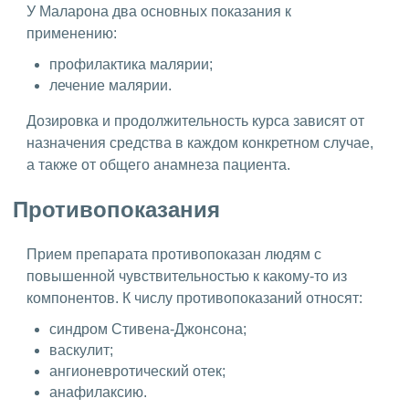
У Маларона два основных показания к
применению:
профилактика малярии;
лечение малярии.
Дозировка и продолжительность курса зависят от
назначения средства в каждом конкретном случае,
а также от общего анамнеза пациента.
Противопоказания
Прием препарата противопоказан людям с
повышенной чувствительностью к какому-то из
компонентов. К числу противопоказаний относят:
синдром Стивена-Джонсона;
васкулит;
ангионевротический отек;
анафилаксию.