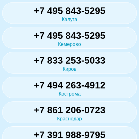
+7 495 843-5295
Калуга
+7 495 843-5295
Кемерово
+7 833 253-5033
Киров
+7 494 263-4912
Кострома
+7 861 206-0723
Краснодар
+7 391 988-9795